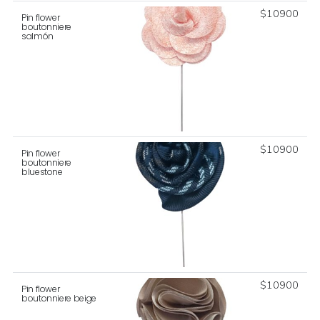
$
10900
Pin flower
boutonniere
salmón
$
10900
Pin flower
boutonniere
bluestone
$
10900
Pin flower
boutonniere beige