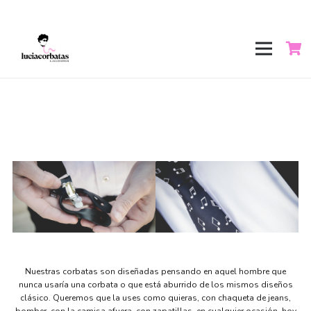
Nuestras corbatas son diseñadas pensando en aquel hombre que
nunca usaría una corbata o que está aburrido de los mismos diseños
clásico. Queremos que la uses como quieras, con chaqueta de jeans,