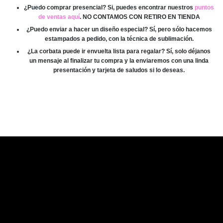
¿Puedo comprar presencial? Si, puedes encontrar nuestros
puntos
de ventas aquí
. NO CONTAMOS CON RETIRO EN TIENDA
¿Puedo enviar a hacer un diseño especial? Sí, pero sólo hacemos
estampados a pedido, con la técnica de sublimación.
¿La corbata puede ir envuelta lista para regalar? Sí, solo déjanos
un mensaje al finalizar tu compra y la enviaremos con una linda
presentación y tarjeta de saludos si lo deseas.