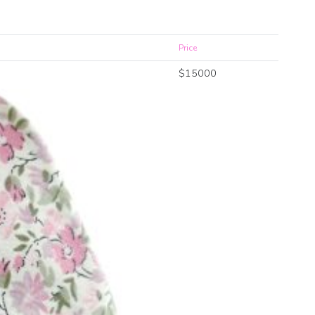
Price
$
15000