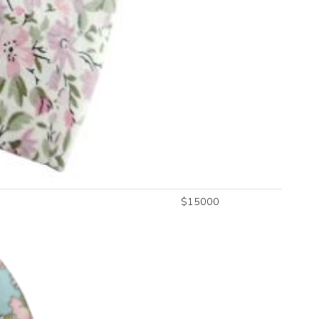
$
15000