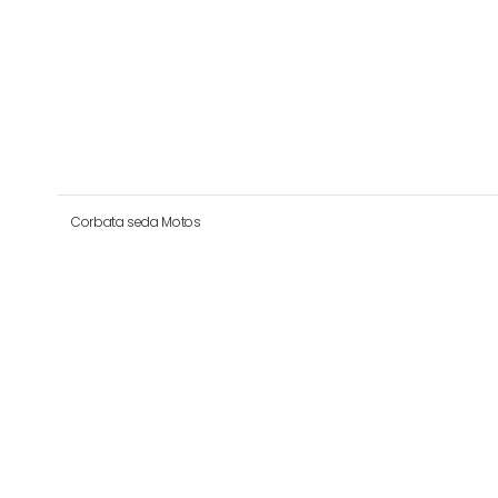
Corbata seda Motos