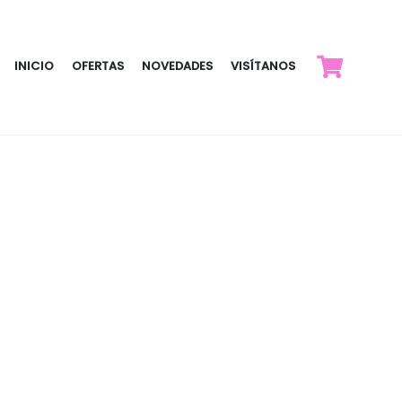
INICIO
OFERTAS
NOVEDADES
VISÍTANOS