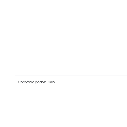
Corbata algodón Cielo