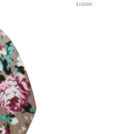
$
15000