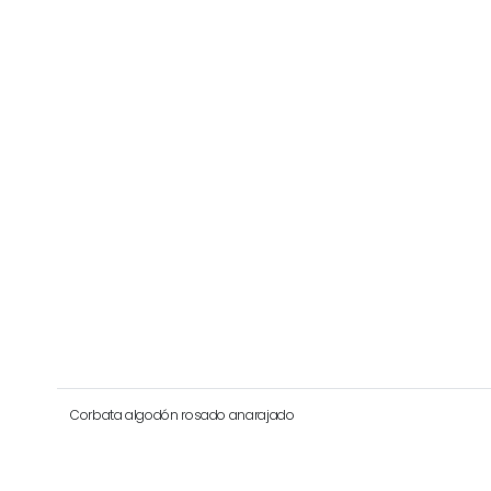
Corbata algodón rosado anarajado