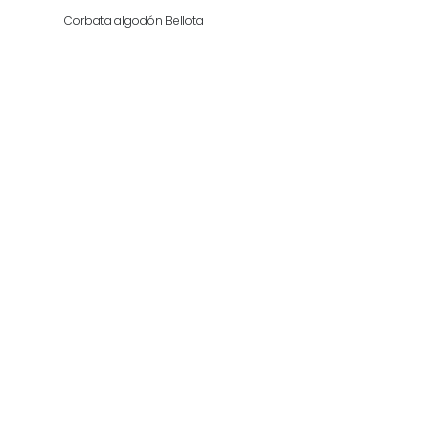
Corbata algodón Bellota