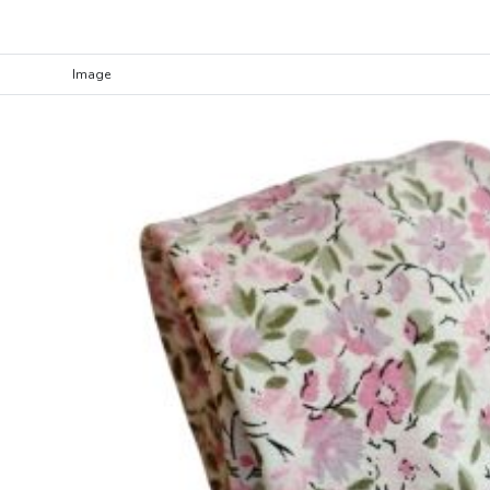
Image