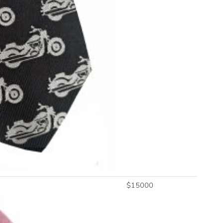
$
15000