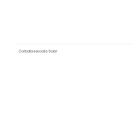
Corbata escocés Solar