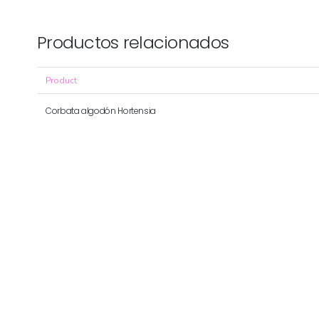
Productos relacionados
Product
Corbata algodón Hortensia