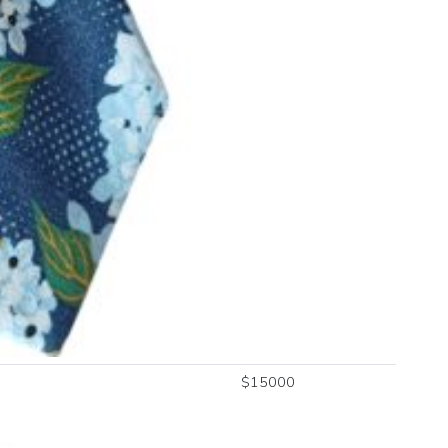
$
15000