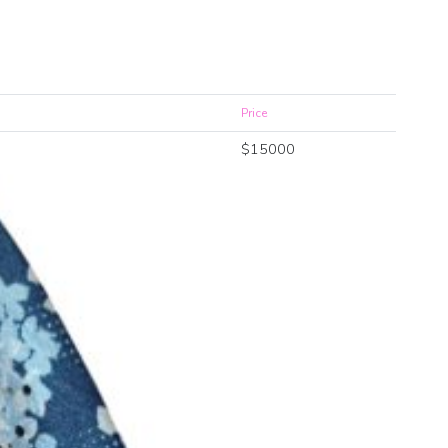
Price
$
15000