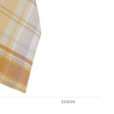
$
15000