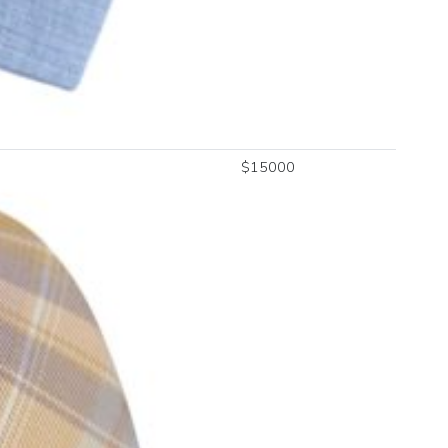
$
15000