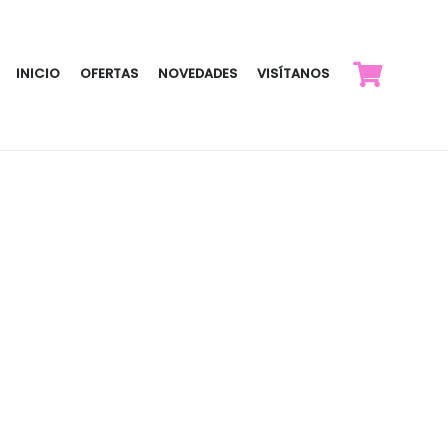
INICIO
OFERTAS
NOVEDADES
VISÍTANOS