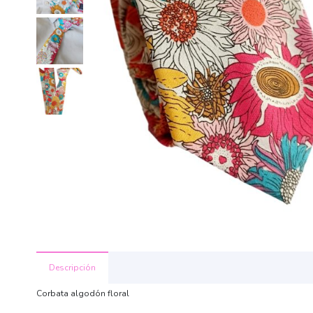
Descripción
Corbata algodón floral