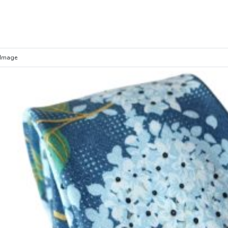
Image