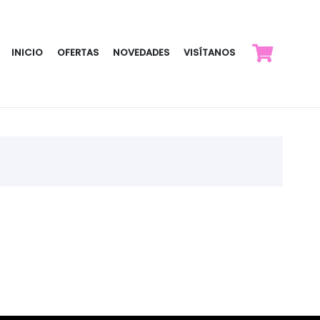
INICIO
OFERTAS
NOVEDADES
VISÍTANOS