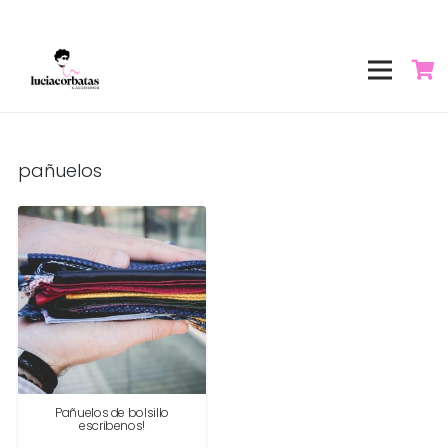
pañuelos
Pañuelos de bolsillo
escribenos!