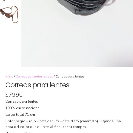
Inicio
/
Correas de Lentes, straps
/ Correas para lentes
Correas para lentes
$
7990
Correas para lentes
100% cuero nacional
Largo total 71 cm
Color negro – rojo – cafe oscuro – cafe claro (caramelo). Déjanos una
nota del color que quieres al finalizar tu compra.