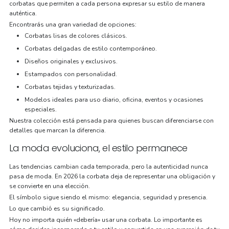
corbatas que permiten a cada persona expresar su estilo de manera
auténtica.
Encontrarás una gran variedad de opciones:
Corbatas lisas de colores clásicos.
Corbatas delgadas de estilo contemporáneo.
Diseños originales y exclusivos.
Estampados con personalidad.
Corbatas tejidas y texturizadas.
Modelos ideales para uso diario, oficina, eventos y ocasiones
especiales.
Nuestra colección está pensada para quienes buscan diferenciarse con
detalles que marcan la diferencia.
La moda evoluciona, el estilo permanece
Las tendencias cambian cada temporada, pero la autenticidad nunca
pasa de moda. En 2026 la corbata deja de representar una obligación y
se convierte en una elección.
El símbolo sigue siendo el mismo: elegancia, seguridad y presencia.
Lo que cambió es su significado.
Hoy no importa quién «debería» usar una corbata. Lo importante es