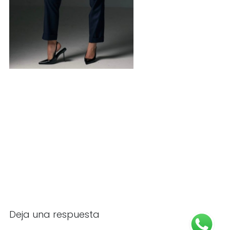
Deja una respuesta