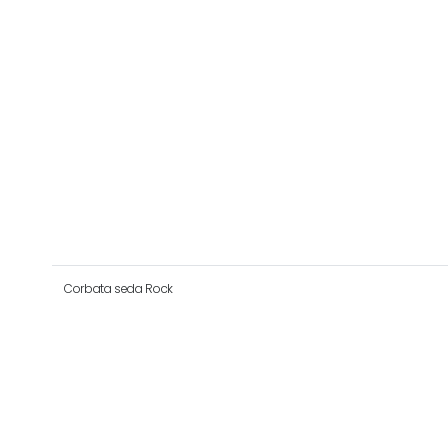
Corbata seda Rock