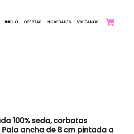
INICIO
OFERTAS
NOVEDADES
VISÍTANOS
ada 100% seda, corbatas
 Pala ancha de 8 cm pintada a