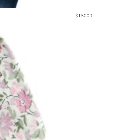
$
15000