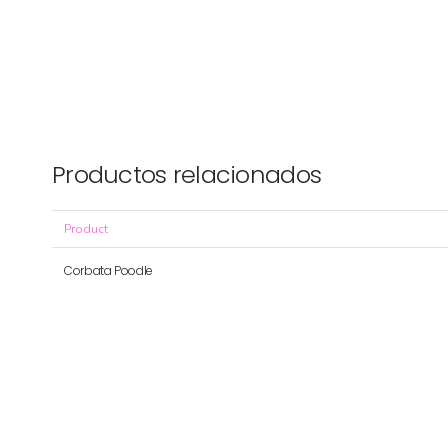
Productos relacionados
Product
Corbata Poodle