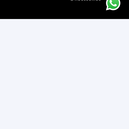
Asesoría novios
Cómo comprar
Contacto
Cambios y devoluciones