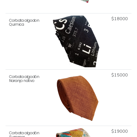
$
18000
Corbata algodon
Quimica
$
15000
Corbata algodón
Naranjo nativo
$
19000
Corbata algodón
Summer