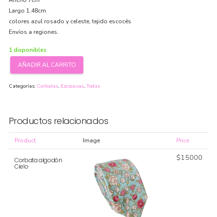
Largo 1,48cm
colores azul rosado y celeste, tejido escocés
Envíos a regiones.
1 disponibles
AÑADIR AL CARRITO
Corbata
escoces
Categorías:
Corbatas
,
Escocesas
,
Todas
Ilca
cantidad
Productos relacionados
Product
Image
Price
$
15000
Corbata algodón
Cielo