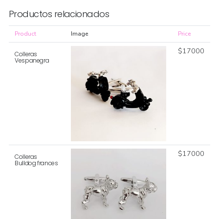
Productos relacionados
Product
Image
Price
$
17000
Colleras
Vespanegra
$
17000
Colleras
Bulldog frances