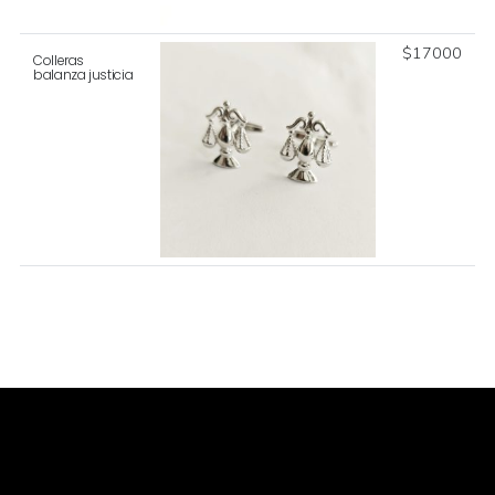
$
17000
Colleras
balanza justicia