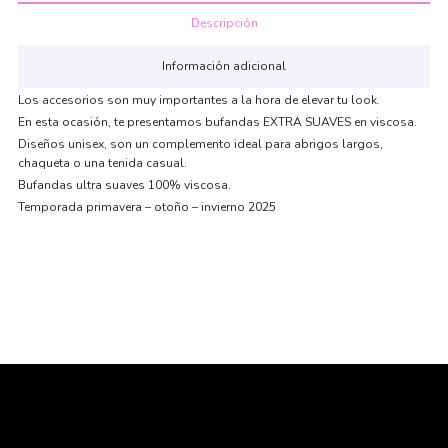
Descripción
Información adicional
Los accesorios son muy importantes a la hora de elevar tu look.
En esta ocasión, te presentamos bufandas EXTRA SUAVES en viscosa.
Diseños unisex, son un complemento ideal para abrigos largos,
chaqueta o una tenida casual.
Bufandas ultra suaves 100% viscosa.
Temporada primavera – otoño – invierno 2025